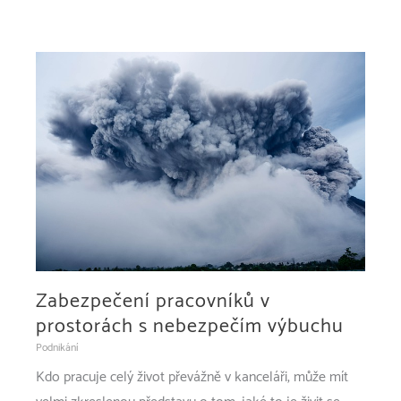
Zabezpečení pracovníků v
prostorách s nebezpečím výbuchu
Podnikání
Kdo pracuje celý život převážně v kanceláři, může mít